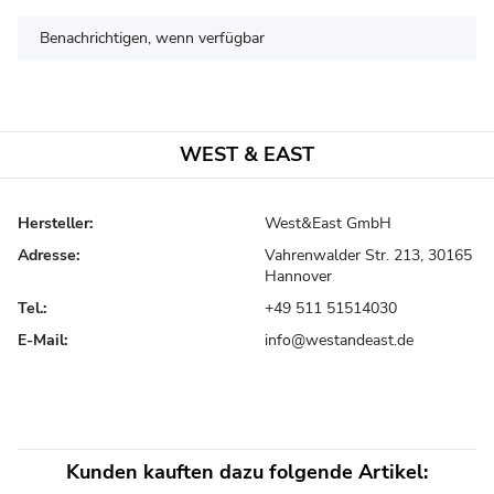
Benachrichtigen, wenn verfügbar
WEST & EAST
Hersteller:
West&East GmbH
Adresse:
Vahrenwalder Str. 213, 30165
Hannover
Tel.:
+49 511 51514030
E-Mail:
info@westandeast.de
Kunden kauften dazu folgende Artikel: