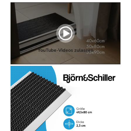
YouTube-Videos zulassen