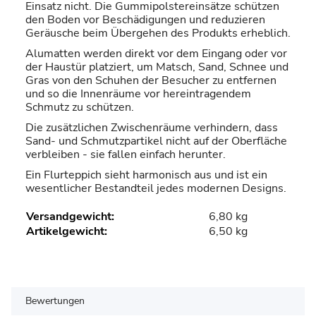
Einsatz nicht. Die Gummipolstereinsätze schützen
den Boden vor Beschädigungen und reduzieren
Geräusche beim Übergehen des Produkts erheblich.
Alumatten werden direkt vor dem Eingang oder vor
der Haustür platziert, um Matsch, Sand, Schnee und
Gras von den Schuhen der Besucher zu entfernen
und so die Innenräume vor hereintragendem
Schmutz zu schützen.
Die zusätzlichen Zwischenräume verhindern, dass
Sand- und Schmutzpartikel nicht auf der Oberfläche
verbleiben - sie fallen einfach herunter.
Ein Flurteppich sieht harmonisch aus und ist ein
wesentlicher Bestandteil jedes modernen Designs.
Versandgewicht:
6,80 kg
Artikelgewicht:
6,50
kg
Bewertungen