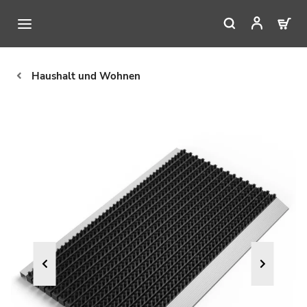
Haushalt und Wohnen