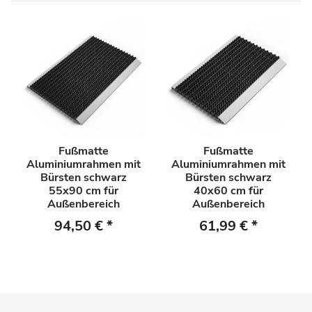
Fußmatte
Fußmatte
Aluminiumrahmen mit
Aluminiumrahmen mit
Bürsten schwarz
Bürsten schwarz
55x90 cm für
40x60 cm für
Außenbereich
Außenbereich
94,50 €
*
61,99 €
*