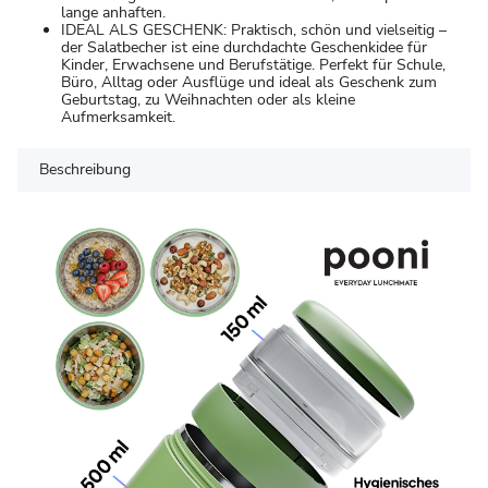
lange anhaften.
IDEAL ALS GESCHENK: Praktisch, schön und vielseitig –
der Salatbecher ist eine durchdachte Geschenkidee für
Kinder, Erwachsene und Berufstätige. Perfekt für Schule,
Büro, Alltag oder Ausflüge und ideal als Geschenk zum
Geburtstag, zu Weihnachten oder als kleine
Aufmerksamkeit.
Beschreibung