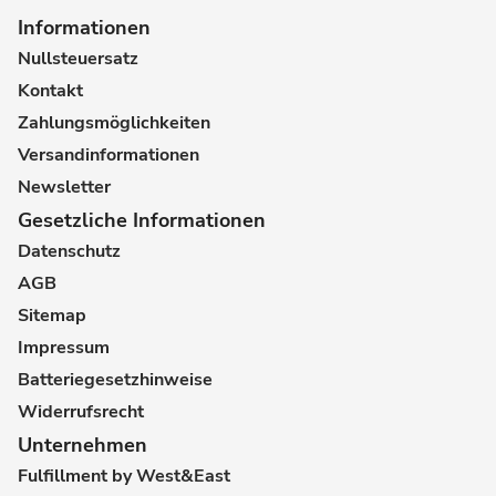
Informationen
Nullsteuersatz
Kontakt
Zahlungsmöglichkeiten
Versandinformationen
Newsletter
Gesetzliche Informationen
Datenschutz
AGB
Sitemap
Impressum
Batteriegesetzhinweise
Widerrufsrecht
Unternehmen
Fulfillment by West&East