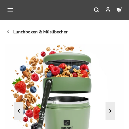
Lunchboxen & Müslibecher