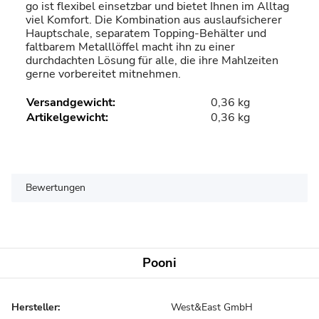
go ist flexibel einsetzbar und bietet Ihnen im Alltag
viel Komfort. Die Kombination aus auslaufsicherer
Hauptschale, separatem Topping-Behälter und
faltbarem Metalllöffel macht ihn zu einer
durchdachten Lösung für alle, die ihre Mahlzeiten
gerne vorbereitet mitnehmen.
Versandgewicht:
0,36 kg
Artikelgewicht:
0,36
kg
Bewertungen
Pooni
Hersteller:
West&East GmbH