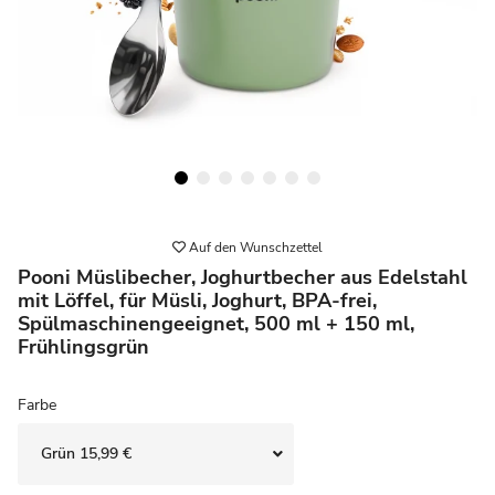
Auf den Wunschzettel
Pooni Müslibecher, Joghurtbecher aus Edelstahl
mit Löffel, für Müsli, Joghurt, BPA-frei,
Spülmaschinengeeignet, 500 ml + 150 ml,
Frühlingsgrün
Farbe
Grün
15,99 €